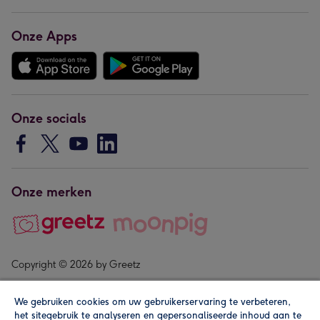
Onze Apps
Onze socials
Onze merken
Copyright © 2026 by Greetz
We gebruiken cookies om uw gebruikerservaring te verbeteren,
het sitegebruik te analyseren en gepersonaliseerde inhoud aan te