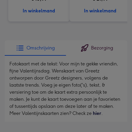
In winkelmand
In winkelmand
Omschrijving
Bezorging
Fotokaart met de tekst: Voor mijn te gekke vriendin,
fijne Valentijnsdag. Wenskaart van Greetz
ontworpen door Greetz designers, volgens de
laatste trends. Voeg je eigen foto('s), tekst, &
versiering toe om de kaart extra persoonlijk te
maken. Je kunt de kaart toevoegen aan je favorieten
of tussentijds opslaan om deze later af te maken.
Meer Valentijnskaarten zien? Check ze
hier
.