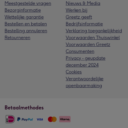
Meestgestelde vragen
Nieuws & Media
Bezorginformatie
Werken bij
Wettelijke garantie
Greetz geeft
Bestellen en betalen
Bedrijfsinformatie
Bestelling annuleren
Verklaring toegankelijkheid
Retourneren
Voorwaarden Thuiswinkel
Voorwaarden Greetz
Consumenten
Privacy - geupdate
december 2024
Cookies
Verantwoordelijke
openbaarmaking
Betaalmethodes