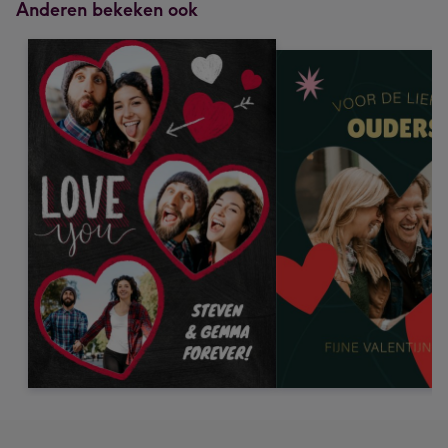
Anderen bekeken ook