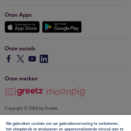
Onze Apps
Onze socials
Onze merken
Copyright © 2026 by Greetz
We gebruiken cookies om uw gebruikerservaring te verbeteren,
het sitegebruik te analyseren en gepersonaliseerde inhoud aan te