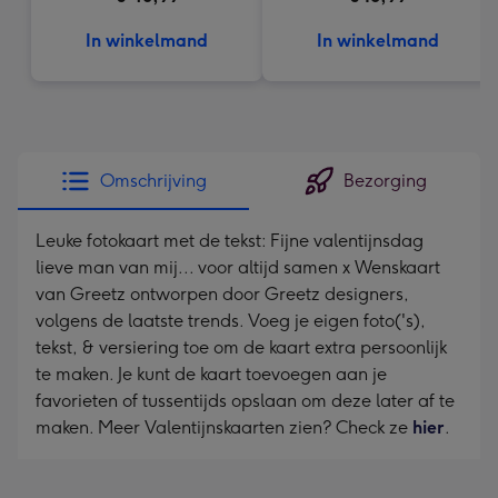
In winkelmand
In winkelmand
Omschrijving
Bezorging
Leuke fotokaart met de tekst: Fijne valentijnsdag
lieve man van mij... voor altijd samen x Wenskaart
van Greetz ontworpen door Greetz designers,
volgens de laatste trends. Voeg je eigen foto('s),
tekst, & versiering toe om de kaart extra persoonlijk
te maken. Je kunt de kaart toevoegen aan je
favorieten of tussentijds opslaan om deze later af te
maken. Meer Valentijnskaarten zien? Check ze
hier
.