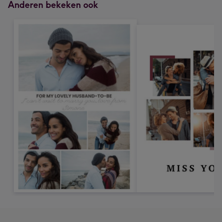
Anderen bekeken ook