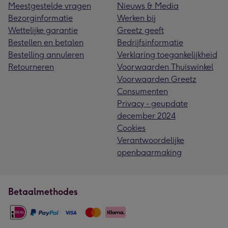
Meestgestelde vragen
Nieuws & Media
Bezorginformatie
Werken bij
Wettelijke garantie
Greetz geeft
Bestellen en betalen
Bedrijfsinformatie
Bestelling annuleren
Verklaring toegankelijkheid
Retourneren
Voorwaarden Thuiswinkel
Voorwaarden Greetz
Consumenten
Privacy - geupdate
december 2024
Cookies
Verantwoordelijke
openbaarmaking
Betaalmethodes