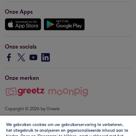
Onze Apps
Onze socials
Onze merken
Copyright © 2026 by Greetz
We gebruiken cookies om uw gebruikerservaring te verbeteren,
het sitegebruik te analyseren en gepersonaliseerde inhoud aan te