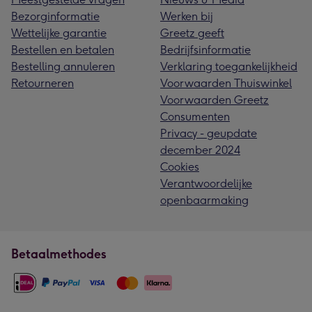
Bezorginformatie
Werken bij
Wettelijke garantie
Greetz geeft
Bestellen en betalen
Bedrijfsinformatie
Bestelling annuleren
Verklaring toegankelijkheid
Retourneren
Voorwaarden Thuiswinkel
Voorwaarden Greetz
Consumenten
Privacy - geupdate
december 2024
Cookies
Verantwoordelijke
openbaarmaking
Betaalmethodes