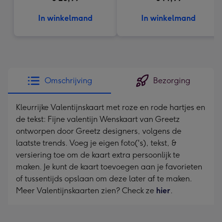
In winkelmand
In winkelmand
Omschrijving
Bezorging
Kleurrijke Valentijnskaart met roze en rode hartjes en
de tekst: Fijne valentijn Wenskaart van Greetz
ontworpen door Greetz designers, volgens de
laatste trends. Voeg je eigen foto('s), tekst, &
versiering toe om de kaart extra persoonlijk te
maken. Je kunt de kaart toevoegen aan je favorieten
of tussentijds opslaan om deze later af te maken.
Meer Valentijnskaarten zien? Check ze
hier
.