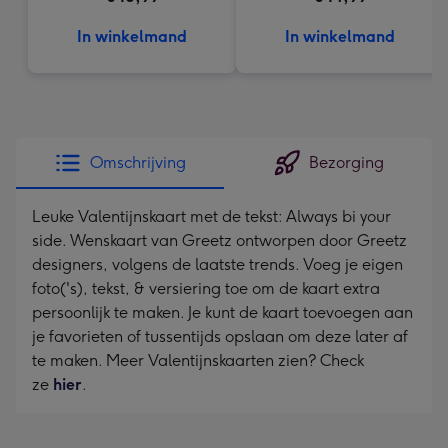
In winkelmand
In winkelmand
Omschrijving
Bezorging
Leuke Valentijnskaart met de tekst: Always bi your
side. Wenskaart van Greetz ontworpen door Greetz
designers, volgens de laatste trends. Voeg je eigen
foto('s), tekst, & versiering toe om de kaart extra
persoonlijk te maken. Je kunt de kaart toevoegen aan
je favorieten of tussentijds opslaan om deze later af
te maken. Meer Valentijnskaarten zien? Check
ze
hier
.