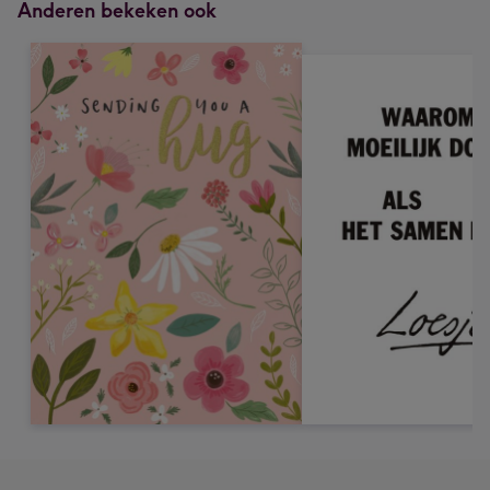
Anderen bekeken ook