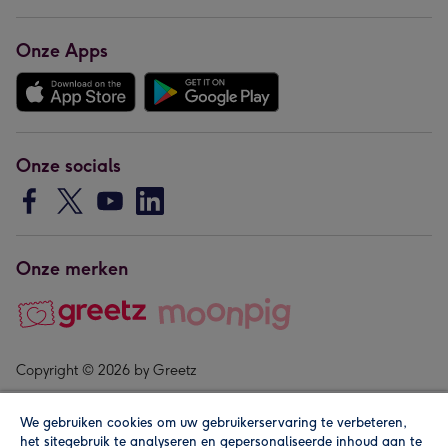
Onze Apps
Onze socials
Onze merken
Copyright © 2026 by Greetz
We gebruiken cookies om uw gebruikerservaring te verbeteren,
het sitegebruik te analyseren en gepersonaliseerde inhoud aan te