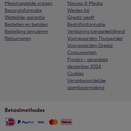
Meestgestelde vragen
Nieuws & Media
Bezorginformatie
Werken bij
Wettelijke garantie
Greetz geeft
Bestellen en betalen
Bedrijfsinformatie
Bestelling annuleren
Verklaring toegankelijkheid
Retourneren
Voorwaarden Thuiswinkel
Voorwaarden Greetz
Consumenten
Privacy - geupdate
december 2024
Cookies
Verantwoordelijke
openbaarmaking
Betaalmethodes