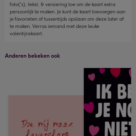
foto('s), tekst, & versiering toe om de kaart extra
persoonlijk te maken. Je kunt de kaart toevoegen aan
je favorieten of tussentijds opslaan om deze later af
te maken. Verras iemand met deze leuke
valentijnskaart.
Anderen bekeken ook