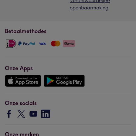
Verantwoordelijke
openbaarmaking
Betaalmethodes
Onze Apps
Onze socials
Onze merken