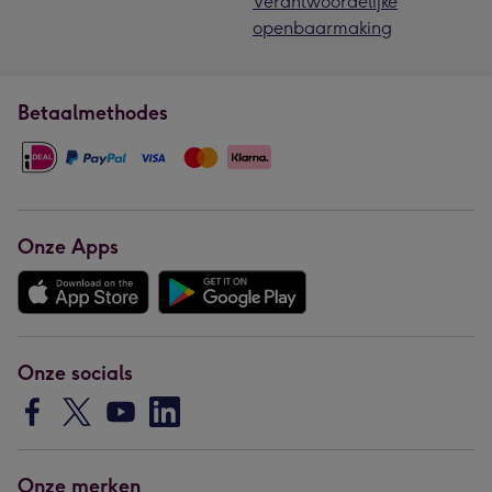
Verantwoordelijke
openbaarmaking
Betaalmethodes
Onze Apps
Onze socials
Onze merken