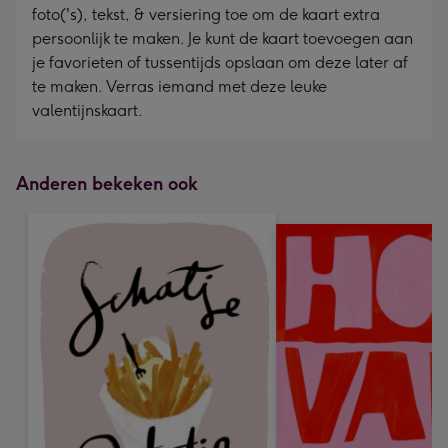
foto('s), tekst, & versiering toe om de kaart extra
persoonlijk te maken. Je kunt de kaart toevoegen aan
je favorieten of tussentijds opslaan om deze later af
te maken. Verras iemand met deze leuke
valentijnskaart.
Anderen bekeken ook