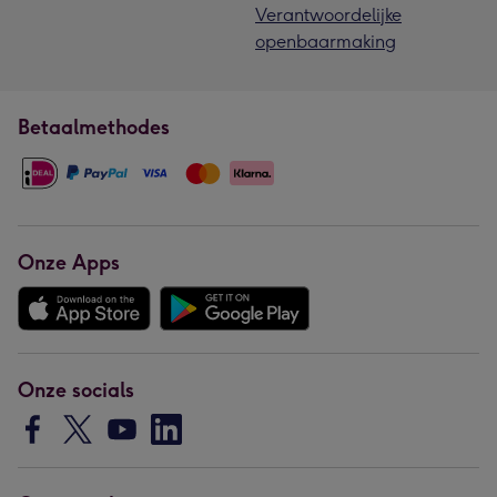
Verantwoordelijke
openbaarmaking
Betaalmethodes
Onze Apps
Onze socials