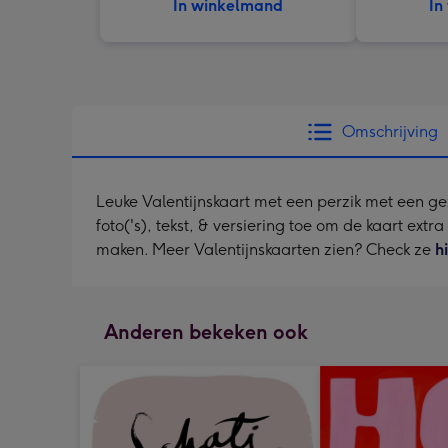
In winkelmand
In
Omschrijving
Leuke Valentijnskaart met een perzik met een ge
foto('s), tekst, & versiering toe om de kaart extr
maken. Meer Valentijnskaarten zien? Check ze
h
Anderen bekeken ook