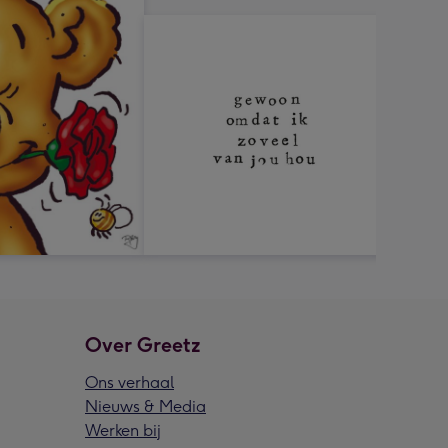
Over Greetz
Ons verhaal
Nieuws & Media
Werken bij