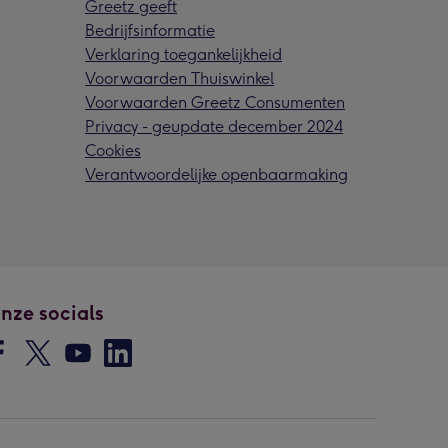
Greetz geeft
Bedrijfsinformatie
Verklaring toegankelijkheid
Voorwaarden Thuiswinkel
Voorwaarden Greetz Consumenten
Privacy - geupdate december 2024
Cookies
Verantwoordelijke openbaarmaking
nze socials