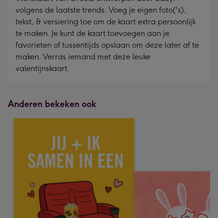
volgens de laatste trends. Voeg je eigen foto('s),
tekst, & versiering toe om de kaart extra persoonlijk
te maken. Je kunt de kaart toevoegen aan je
favorieten of tussentijds opslaan om deze later af te
maken. Verras iemand met deze leuke
valentijnskaart.
Anderen bekeken ook