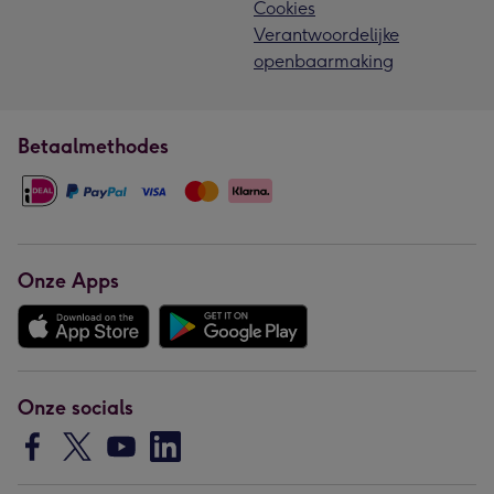
Cookies
Verantwoordelijke
openbaarmaking
Betaalmethodes
Onze Apps
Onze socials