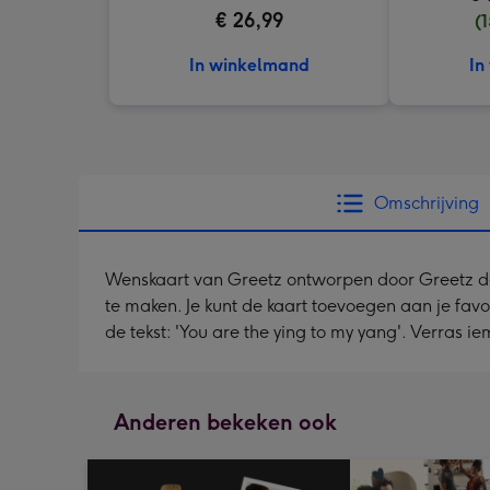
€ 26,99
(
In winkelmand
In
Omschrijving
Wenskaart van Greetz ontworpen door Greetz desig
te maken. Je kunt de kaart toevoegen aan je favo
de tekst: 'You are the ying to my yang'. Verras 
Anderen bekeken ook