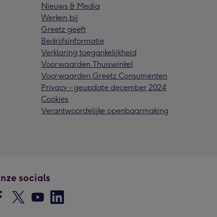
Nieuws & Media
Werken bij
Greetz geeft
Bedrijfsinformatie
Verklaring toegankelijkheid
Voorwaarden Thuiswinkel
Voorwaarden Greetz Consumenten
Privacy - geupdate december 2024
Cookies
Verantwoordelijke openbaarmaking
nze socials