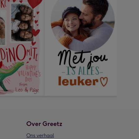
Over Greetz
Ons verhaal