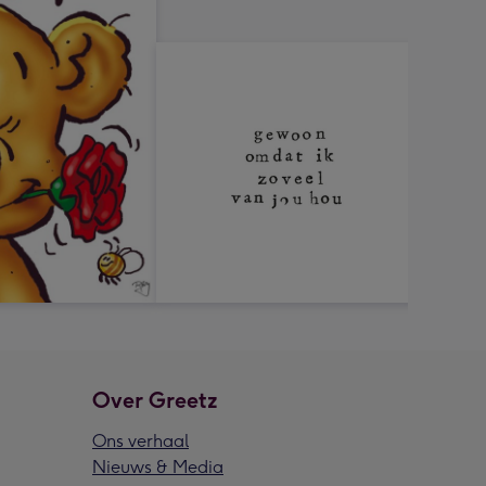
Over Greetz
Ons verhaal
Nieuws & Media