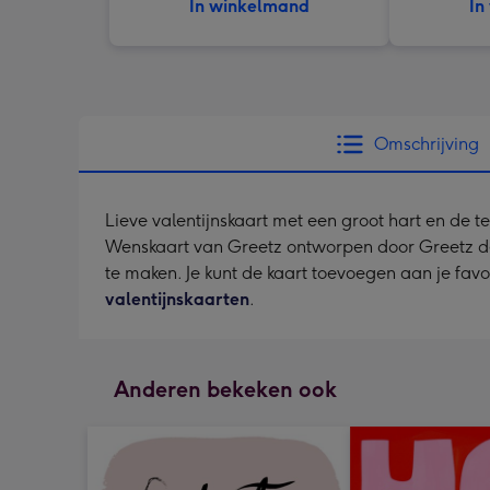
In winkelmand
In
Omschrijving
Lieve valentijnskaart met een groot hart en de te
Wenskaart van Greetz ontworpen door Greetz desig
te maken. Je kunt de kaart toevoegen aan je favo
valentijnskaarten
.
Anderen bekeken ook