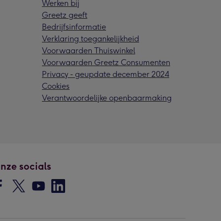
Werken bij
Greetz geeft
Bedrijfsinformatie
Verklaring toegankelijkheid
Voorwaarden Thuiswinkel
Voorwaarden Greetz Consumenten
Privacy - geupdate december 2024
Cookies
Verantwoordelijke openbaarmaking
nze socials