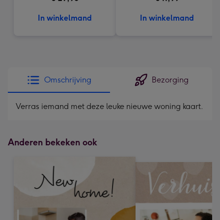
In winkelmand
In winkelmand
Omschrijving
Bezorging
Verras iemand met deze leuke nieuwe woning kaart.
Anderen bekeken ook