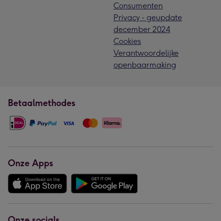
Consumenten
Privacy - geupdate
december 2024
Cookies
Verantwoordelijke
openbaarmaking
Betaalmethodes
Onze Apps
Onze socials