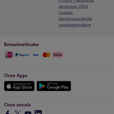
Privacy - geupdate
december 2024
Cookies
Verantwoordelijke
openbaarmaking
Betaalmethodes
Onze Apps
Onze socials