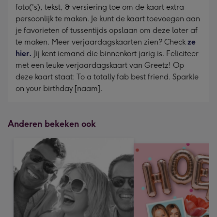
foto('s), tekst, & versiering toe om de kaart extra
persoonlijk te maken. Je kunt de kaart toevoegen aan
je favorieten of tussentijds opslaan om deze later af
te maken. Meer verjaardagskaarten zien? Check
ze
hier.
Jij kent iemand die binnenkort jarig is. Feliciteer
met een leuke verjaardagskaart van Greetz! Op
deze kaart staat: To a totally fab best friend. Sparkle
on your birthday [naam].
Anderen bekeken ook