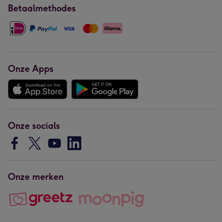
Betaalmethodes
Onze Apps
Onze socials
Onze merken