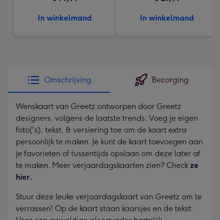
In winkelmand
In winkelmand
Omschrijving
Bezorging
Wenskaart van Greetz ontworpen door Greetz
designers, volgens de laatste trends. Voeg je eigen
foto('s), tekst, & versiering toe om de kaart extra
persoonlijk te maken. Je kunt de kaart toevoegen aan
je favorieten of tussentijds opslaan om deze later af
te maken. Meer verjaardagskaarten zien? Check
ze
hier.
Stuur deze leuke verjaardagskaart van Greetz om te
verrassen! Op de kaart staan kaarsjes en de tekst: