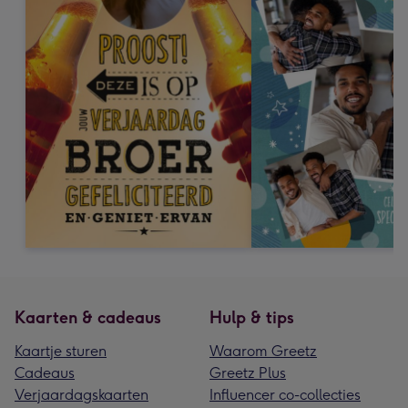
Kaarten & cadeaus
Hulp & tips
Kaartje sturen
Waarom Greetz
Cadeaus
Greetz Plus
Verjaardagskaarten
Influencer co-collecties