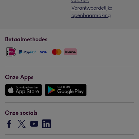
Cookies
Verantwoordelijke
openbaarmaking
Betaalmethodes
Onze Apps
Onze socials