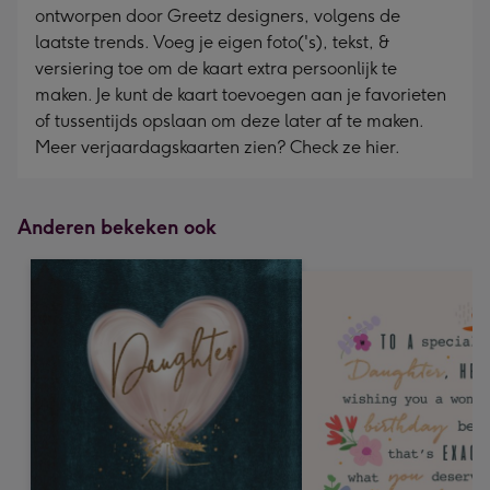
ontworpen door Greetz designers, volgens de
laatste trends. Voeg je eigen foto('s), tekst, &
versiering toe om de kaart extra persoonlijk te
maken. Je kunt de kaart toevoegen aan je favorieten
of tussentijds opslaan om deze later af te maken.
Meer verjaardagskaarten zien? Check ze hier.
Anderen bekeken ook