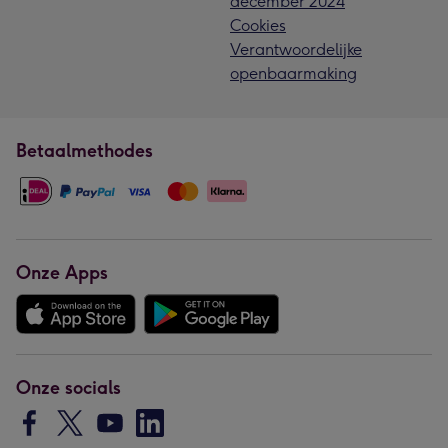
december 2024
Cookies
Verantwoordelijke
openbaarmaking
Betaalmethodes
Onze Apps
Onze socials