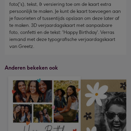
foto('s), tekst, & versiering toe om de kaart extra
persoonlijk te maken. Je kunt de kaart toevoegen aan
je favorieten of tussentijds opslaan om deze later af
te maken. 3D verjaardagskaart met aanpasbare
foto, confetti en de tekst: 'Happy Birthday'. Verras
iemand met deze typografische verjaardagskaart
van Greetz.
Anderen bekeken ook