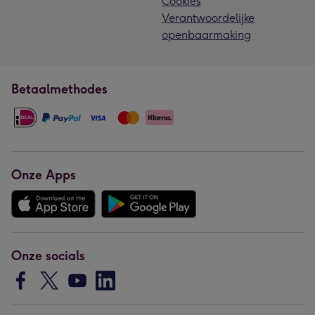
Cookies
Verantwoordelijke
openbaarmaking
Betaalmethodes
Onze Apps
Onze socials