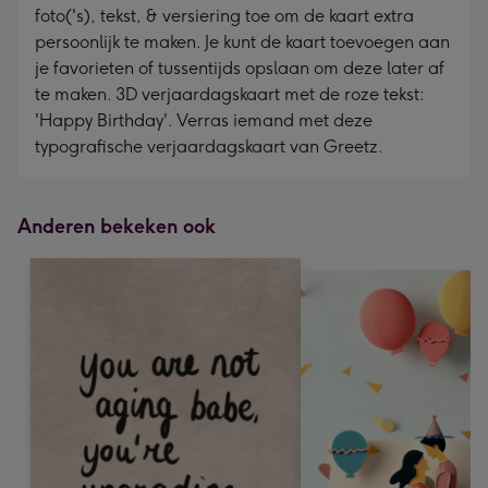
foto('s), tekst, & versiering toe om de kaart extra
persoonlijk te maken. Je kunt de kaart toevoegen aan
je favorieten of tussentijds opslaan om deze later af
te maken. 3D verjaardagskaart met de roze tekst:
'Happy Birthday'. Verras iemand met deze
typografische verjaardagskaart van Greetz.
Anderen bekeken ook