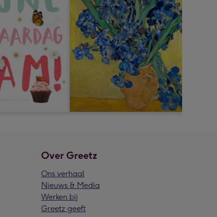
Over Greetz
Ons verhaal
Nieuws & Media
Werken bij
Greetz geeft