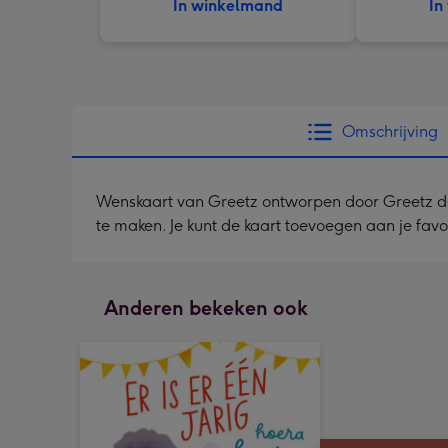
In winkelmand
In
Omschrijving
Wenskaart van Greetz ontworpen door Greetz desig
te maken. Je kunt de kaart toevoegen aan je fav
Anderen bekeken ook