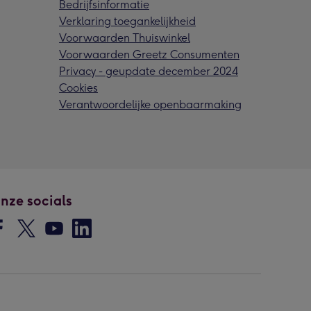
Bedrijfsinformatie
Verklaring toegankelijkheid
Voorwaarden Thuiswinkel
Voorwaarden Greetz Consumenten
Privacy - geupdate december 2024
Cookies
Verantwoordelijke openbaarmaking
nze socials