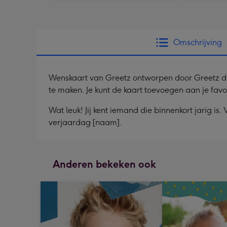
Omschrijving
Wenskaart van Greetz ontworpen door Greetz desig
te maken. Je kunt de kaart toevoegen aan je fav
Wat leuk! Jij kent iemand die binnenkort jarig is
verjaardag [naam].
Anderen bekeken ook