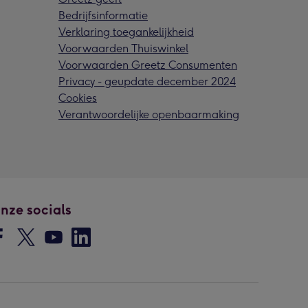
Bedrijfsinformatie
Verklaring toegankelijkheid
Voorwaarden Thuiswinkel
Voorwaarden Greetz Consumenten
Privacy - geupdate december 2024
Cookies
Verantwoordelijke openbaarmaking
nze socials