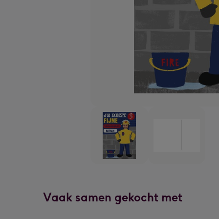
Vaak samen gekocht met