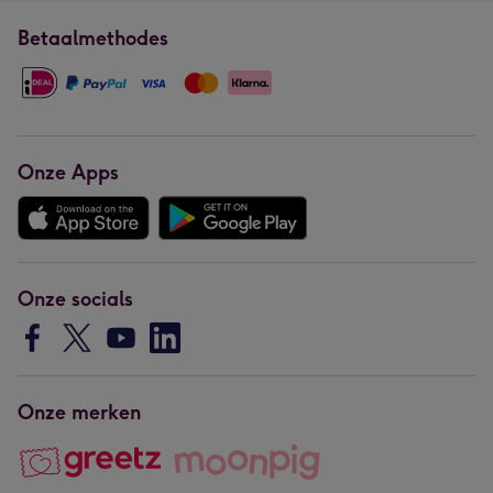
Betaalmethodes
Onze Apps
Onze socials
Onze merken