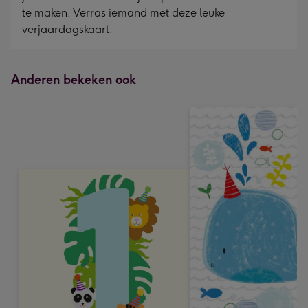
te maken. Verras iemand met deze leuke
verjaardagskaart.
Anderen bekeken ook