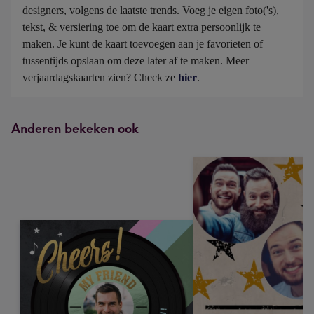
designers, volgens de laatste trends. Voeg je eigen foto('s), 
tekst, & versiering toe om de kaart extra persoonlijk te 
maken. Je kunt de kaart toevoegen aan je favorieten of 
tussentijds opslaan om deze later af te maken. Meer 
verjaardagskaarten zien? Check ze 
hier
.
Anderen bekeken ook