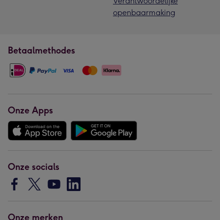
Verantwoordelijke
openbaarmaking
Betaalmethodes
Onze Apps
Onze socials
Onze merken