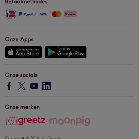
Betaalmethodes
Onze Apps
Onze socials
Onze merken
Copyright © 2026 by Greetz