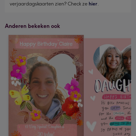
verjaardagskaarten zien? Check ze
hier
.
Anderen bekeken ook