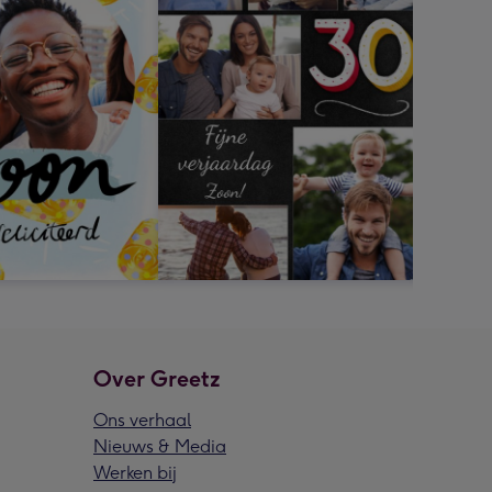
Over Greetz
Ons verhaal
Nieuws & Media
Werken bij