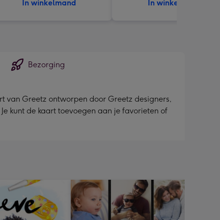
In winkelmand
In winkelmand
Bezorging
rt van Greetz ontworpen door Greetz designers,
. Je kunt de kaart toevoegen aan je favorieten of