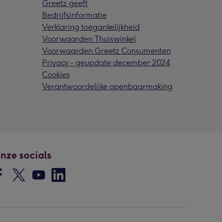
Greetz geeft
Bedrijfsinformatie
Verklaring toegankelijkheid
Voorwaarden Thuiswinkel
Voorwaarden Greetz Consumenten
Privacy - geupdate december 2024
Cookies
Verantwoordelijke openbaarmaking
nze socials