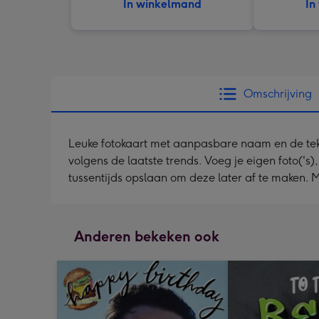
In winkelmand
In
Omschrijving
Leuke fotokaart met aanpasbare naam en de teks
volgens de laatste trends. Voeg je eigen foto('s)
tussentijds opslaan om deze later af te maken.
Anderen bekeken ook