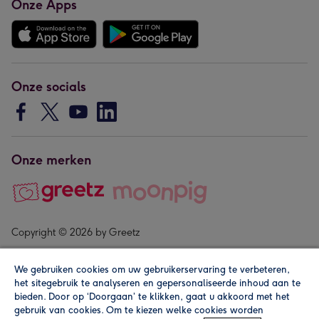
Onze Apps
Onze socials
Onze merken
Copyright © 2026 by Greetz
We gebruiken cookies om uw gebruikerservaring te verbeteren,
het sitegebruik te analyseren en gepersonaliseerde inhoud aan te
bieden. Door op ‘Doorgaan’ te klikken, gaat u akkoord met het
gebruik van cookies. Om te kiezen welke cookies worden