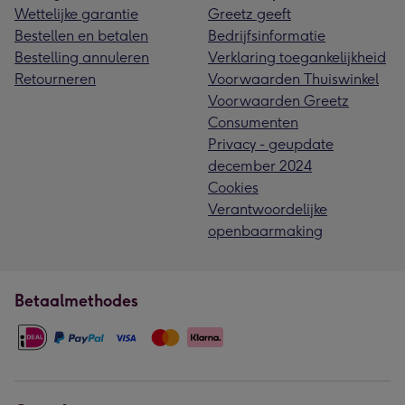
Wettelijke garantie
Greetz geeft
Bestellen en betalen
Bedrijfsinformatie
Bestelling annuleren
Verklaring toegankelijkheid
Retourneren
Voorwaarden Thuiswinkel
Voorwaarden Greetz
Consumenten
Privacy - geupdate
december 2024
Cookies
Verantwoordelijke
openbaarmaking
Betaalmethodes