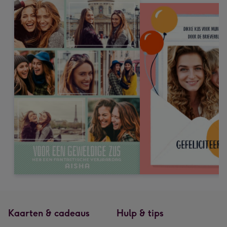
Kaarten & cadeaus
Hulp & tips