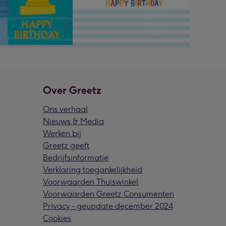
Over Greetz
Ons verhaal
Nieuws & Media
Werken bij
Greetz geeft
Bedrijfsinformatie
Verklaring toegankelijkheid
Voorwaarden Thuiswinkel
Voorwaarden Greetz Consumenten
Privacy - geupdate december 2024
Cookies