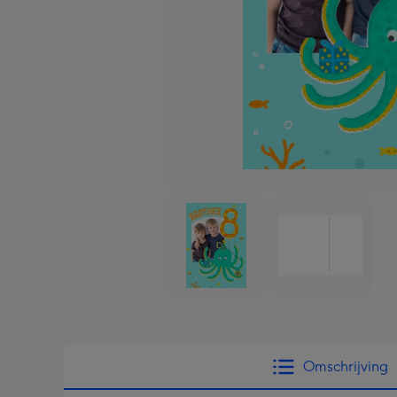
Omschrijving