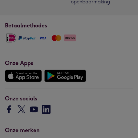
openbaarmaking
Betaalmethodes
Onze Apps
Onze socials
Onze merken