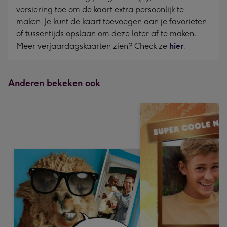
versiering toe om de kaart extra persoonlijk te
maken. Je kunt de kaart toevoegen aan je favorieten
of tussentijds opslaan om deze later af te maken.
Meer verjaardagskaarten zien? Check ze
hier
.
Anderen bekeken ook