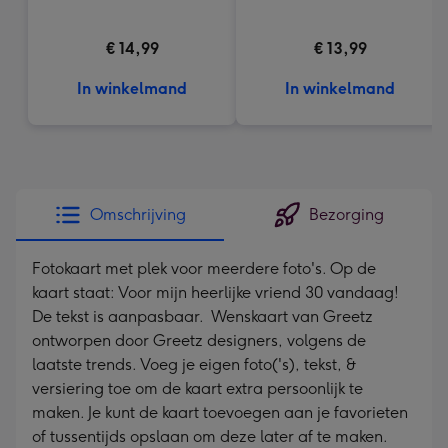
€ 14,99
€ 13,99
In winkelmand
In winkelmand
Omschrijving
Bezorging
Fotokaart met plek voor meerdere foto's. Op de
kaart staat: Voor mijn heerlijke vriend 30 vandaag!
De tekst is aanpasbaar. Wenskaart van Greetz
ontworpen door Greetz designers, volgens de
laatste trends. Voeg je eigen foto('s), tekst, &
versiering toe om de kaart extra persoonlijk te
maken. Je kunt de kaart toevoegen aan je favorieten
of tussentijds opslaan om deze later af te maken.