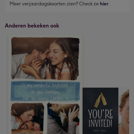
Meer verjaardagskaarten zien? Check ze
hier
.
Anderen bekeken ook