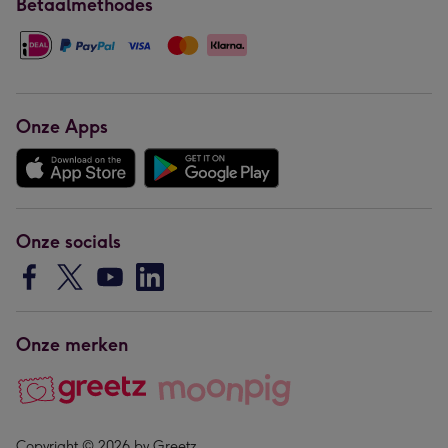
Betaalmethodes
Onze Apps
Onze socials
Onze merken
Copyright © 2026 by Greetz