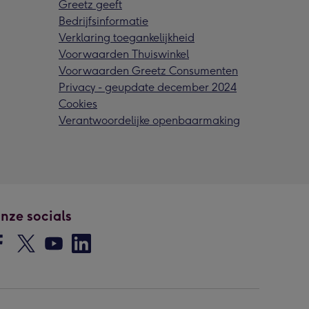
Greetz geeft
Bedrijfsinformatie
Verklaring toegankelijkheid
Voorwaarden Thuiswinkel
Voorwaarden Greetz Consumenten
Privacy - geupdate december 2024
Cookies
Verantwoordelijke openbaarmaking
nze socials