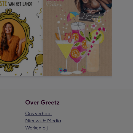
Over Greetz
Ons verhaal
Nieuws & Media
Werken bij