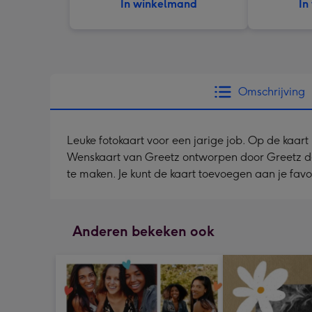
In winkelmand
In
Omschrijving
Leuke fotokaart voor een jarige job. Op de kaart
Wenskaart van Greetz ontworpen door Greetz desig
te maken. Je kunt de kaart toevoegen aan je fav
Anderen bekeken ook