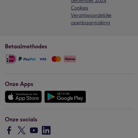
december 2024
Cookies
Verantwoordelijke
openbaarmaking
Betaalmethodes
Onze Apps
Onze socials