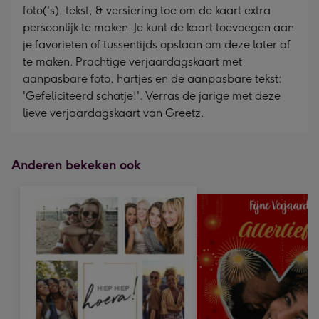
foto('s), tekst, & versiering toe om de kaart extra
persoonlijk te maken. Je kunt de kaart toevoegen aan
je favorieten of tussentijds opslaan om deze later af
te maken. Prachtige verjaardagskaart met
aanpasbare foto, hartjes en de aanpasbare tekst:
'Gefeliciteerd schatje!'. Verras de jarige met deze
lieve verjaardagskaart van Greetz.
Anderen bekeken ook