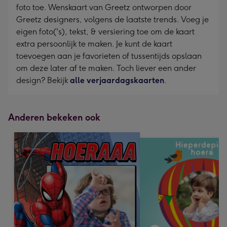
foto toe. Wenskaart van Greetz ontworpen door
Greetz designers, volgens de laatste trends. Voeg je
eigen foto('s), tekst, & versiering toe om de kaart
extra persoonlijk te maken. Je kunt de kaart
toevoegen aan je favorieten of tussentijds opslaan
om deze later af te maken. Toch liever een ander
design? Bekijk
alle verjaardagskaarten
.
Anderen bekeken ook