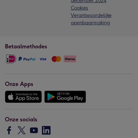
december 2024
Cookies
Verantwoordelijke
openbaarmaking
Betaalmethodes
Onze Apps
Onze socials