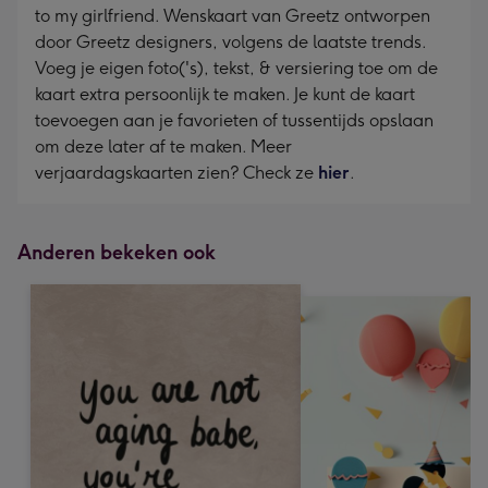
to my girlfriend. Wenskaart van Greetz ontworpen
door Greetz designers, volgens de laatste trends.
Voeg je eigen foto('s), tekst, & versiering toe om de
kaart extra persoonlijk te maken. Je kunt de kaart
toevoegen aan je favorieten of tussentijds opslaan
om deze later af te maken. Meer
verjaardagskaarten zien? Check ze
hier
.
Anderen bekeken ook