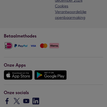
december 2024
Cookies
Verantwoordelijke
openbaarmaking
Betaalmethodes
Onze Apps
Onze socials