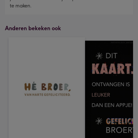
te maken.
Anderen bekeken ook