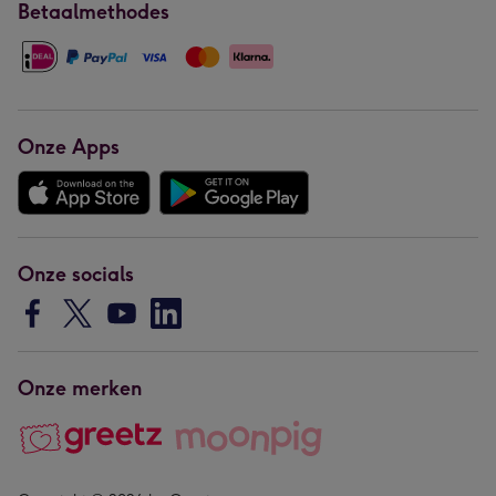
Betaalmethodes
Onze Apps
Onze socials
Onze merken