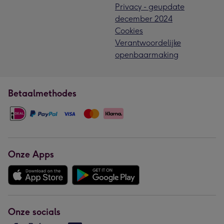
Privacy - geupdate
december 2024
Cookies
Verantwoordelijke
openbaarmaking
Betaalmethodes
Onze Apps
Onze socials