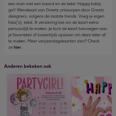
een man met een baard en de tekst: Happy bday
girl! Wenskaart van Greetz ontworpen door Greetz
designers, volgens de laatste trends. Voeg je eigen
foto('s), tekst, & versiering toe om de kaart extra
persoonlijk te maken. Je kunt de kaart toevoegen aan
je favorieten of tussentijds opslaan om deze later af
te maken. Meer verjaardagskaarten zien? Check
ze
hier
.
Anderen bekeken ook