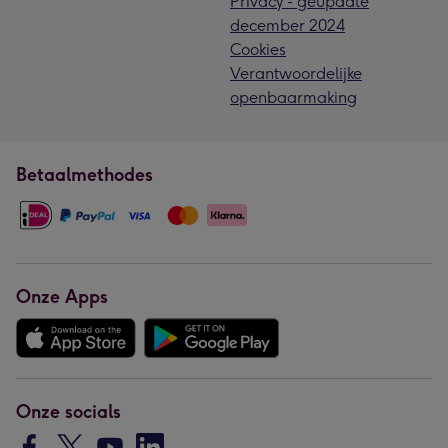
Privacy - geupdate
december 2024
Cookies
Verantwoordelijke
openbaarmaking
Betaalmethodes
Onze Apps
Onze socials