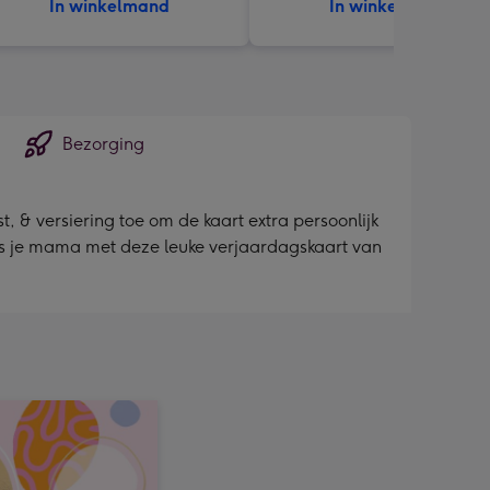
In winkelmand
In winkelmand
Bezorging
, & versiering toe om de kaart extra persoonlijk
rras je mama met deze leuke verjaardagskaart van