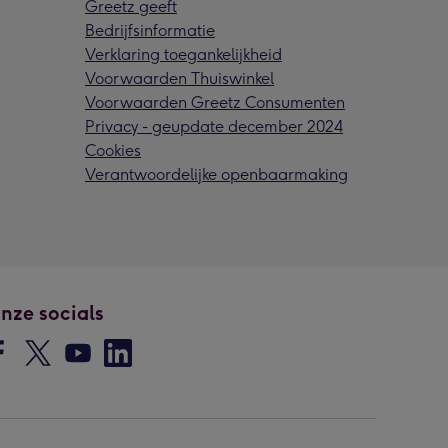
Greetz geeft
Bedrijfsinformatie
Verklaring toegankelijkheid
Voorwaarden Thuiswinkel
Voorwaarden Greetz Consumenten
Privacy - geupdate december 2024
Cookies
Verantwoordelijke openbaarmaking
nze socials