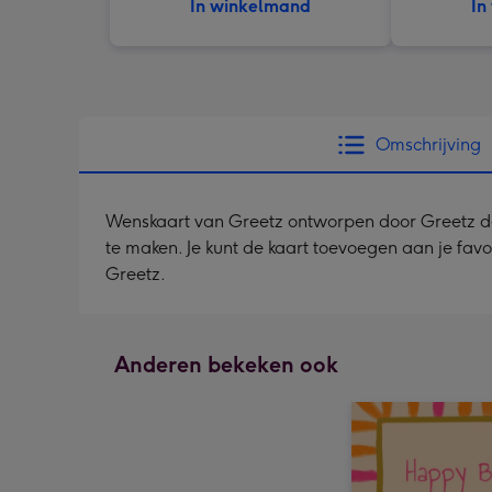
In winkelmand
In
Omschrijving
Wenskaart van Greetz ontworpen door Greetz desig
te maken. Je kunt de kaart toevoegen aan je fav
Greetz.
Anderen bekeken ook