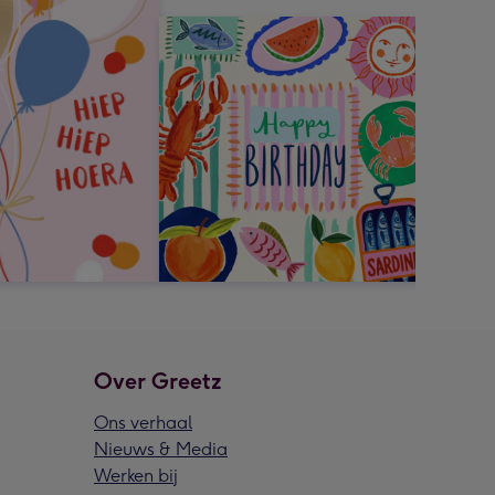
Over Greetz
Ons verhaal
Nieuws & Media
Werken bij