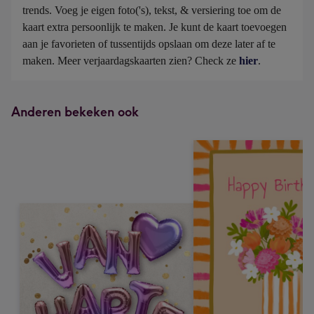
trends. Voeg je eigen foto('s), tekst, & versiering toe om de 
kaart extra persoonlijk te maken. Je kunt de kaart toevoegen 
aan je favorieten of tussentijds opslaan om deze later af te 
maken. Meer verjaardagskaarten zien? Check ze 
hier
.
Anderen bekeken ook