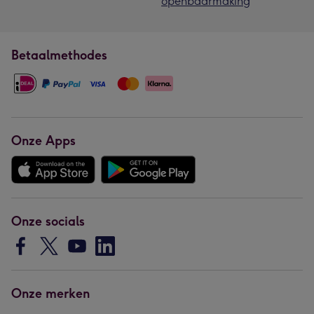
openbaarmaking
Betaalmethodes
Onze Apps
Onze socials
Onze merken