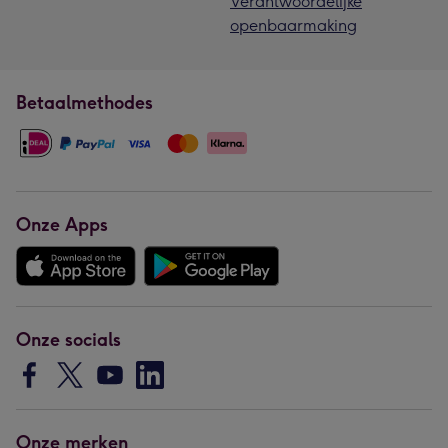
Verantwoordelijke
openbaarmaking
Betaalmethodes
Onze Apps
Onze socials
Onze merken