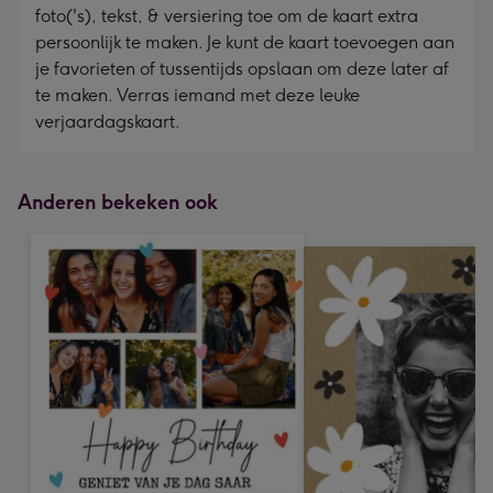
foto('s), tekst, & versiering toe om de kaart extra
persoonlijk te maken. Je kunt de kaart toevoegen aan
je favorieten of tussentijds opslaan om deze later af
te maken. Verras iemand met deze leuke
verjaardagskaart.
Anderen bekeken ook