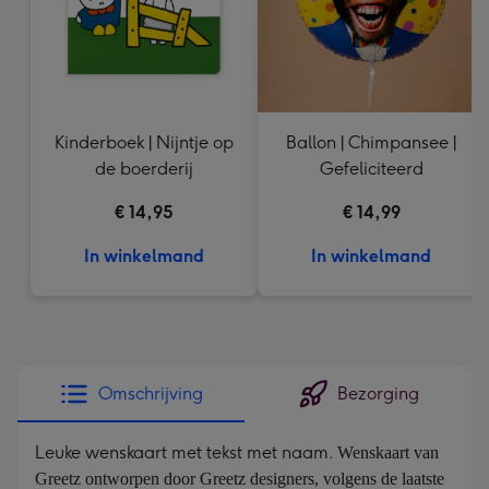
Kinderboek | Nijntje op
Ballon | Chimpansee |
de boerderij
Gefeliciteerd
€ 14,95
€ 14,99
In winkelmand
In winkelmand
Omschrijving
Bezorging
Leuke wenskaart met tekst met naam.
Wenskaart van 
Greetz ontworpen door Greetz designers, volgens de laatste 