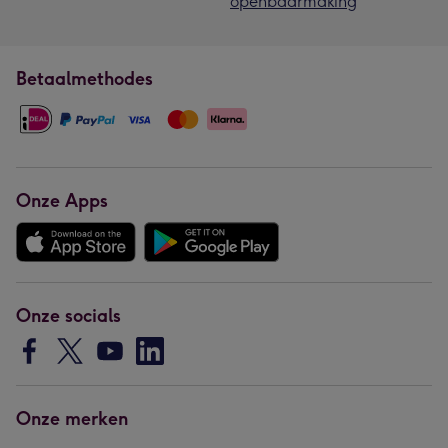
openbaarmaking
Betaalmethodes
Onze Apps
Onze socials
Onze merken