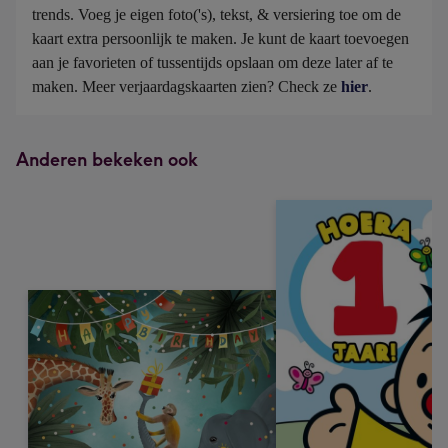
trends. Voeg je eigen foto('s), tekst, & versiering toe om de 
kaart extra persoonlijk te maken. Je kunt de kaart toevoegen 
aan je favorieten of tussentijds opslaan om deze later af te 
maken. Meer verjaardagskaarten zien? Check ze 
hier
.
Anderen bekeken ook