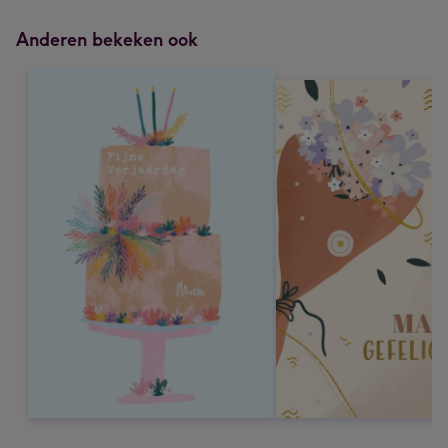
Anderen bekeken ook