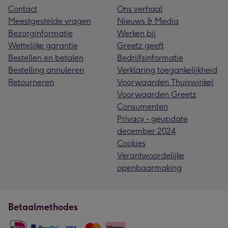
Contact
Ons verhaal
Meestgestelde vragen
Nieuws & Media
Bezorginformatie
Werken bij
Wettelijke garantie
Greetz geeft
Bestellen en betalen
Bedrijfsinformatie
Bestelling annuleren
Verklaring toegankelijkheid
Retourneren
Voorwaarden Thuiswinkel
Voorwaarden Greetz
Consumenten
Privacy - geupdate
december 2024
Cookies
Verantwoordelijke
openbaarmaking
Betaalmethodes