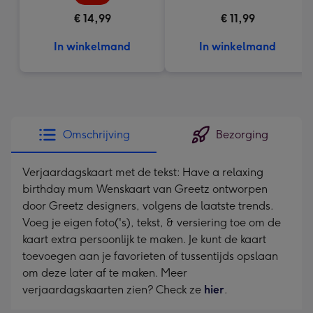
€ 14,99
€ 11,99
In winkelmand
In winkelmand
Omschrijving
Bezorging
Verjaardagskaart met de tekst: Have a relaxing
birthday mum Wenskaart van Greetz ontworpen
door Greetz designers, volgens de laatste trends.
Voeg je eigen foto('s), tekst, & versiering toe om de
kaart extra persoonlijk te maken. Je kunt de kaart
toevoegen aan je favorieten of tussentijds opslaan
om deze later af te maken. Meer
verjaardagskaarten zien? Check ze
hier
.