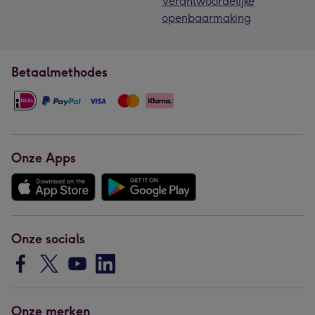
Verantwoordelijke
openbaarmaking
Betaalmethodes
Onze Apps
Onze socials
Onze merken