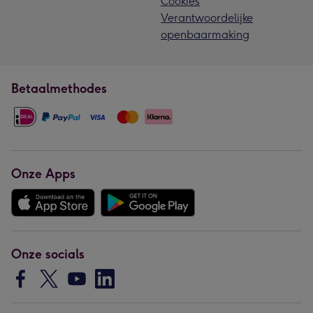
Cookies
Verantwoordelijke
openbaarmaking
Betaalmethodes
Onze Apps
Onze socials