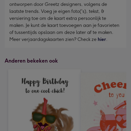
ontworpen door Greetz designers, volgens de
laatste trends. Voeg je eigen foto('s), tekst, &
versiering toe om de kaart extra persoonlijk te
maken. Je kunt de kaart toevoegen aan je favorieten
of tussentijds opslaan om deze later af te maken.
Meer verjaardagskaarten zien? Check ze
hier
.
Anderen bekeken ook