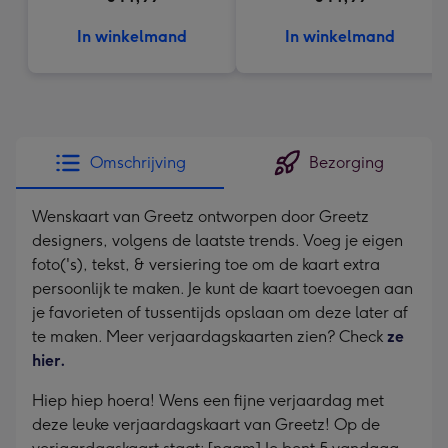
In winkelmand
In winkelmand
Omschrijving
Bezorging
Wenskaart van Greetz ontworpen door Greetz
designers, volgens de laatste trends. Voeg je eigen
foto('s), tekst, & versiering toe om de kaart extra
persoonlijk te maken. Je kunt de kaart toevoegen aan
je favorieten of tussentijds opslaan om deze later af
te maken. Meer verjaardagskaarten zien? Check
ze
hier.
Hiep hiep hoera! Wens een fijne verjaardag met
deze leuke verjaardagskaart van Greetz! Op de