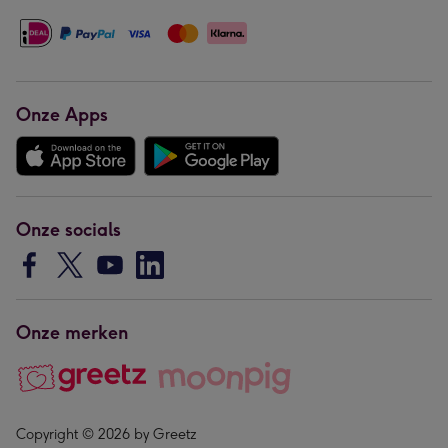
Onze Apps
Onze socials
Onze merken
Copyright © 2026 by Greetz