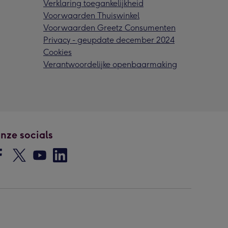
Verklaring toegankelijkheid
Voorwaarden Thuiswinkel
Voorwaarden Greetz Consumenten
Privacy - geupdate december 2024
Cookies
Verantwoordelijke openbaarmaking
nze socials