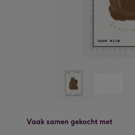
Vaak samen gekocht met