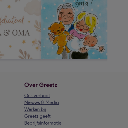
Over Greetz
Ons verhaal
Nieuws & Media
Werken bij
Greetz geeft
Bedrijfsinformatie