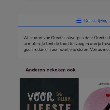
Omschrijving
Wenskaart van Greetz ontworpen door Greetz desig
te maken. Je kunt de kaart toevoegen aan je fav
geen reden om een kaartje te sturen. Verras me
Anderen bekeken ook