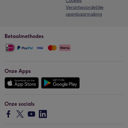
Cookies
Verantwoordelijke
openbaarmaking
Betaalmethodes
Onze Apps
Onze socials