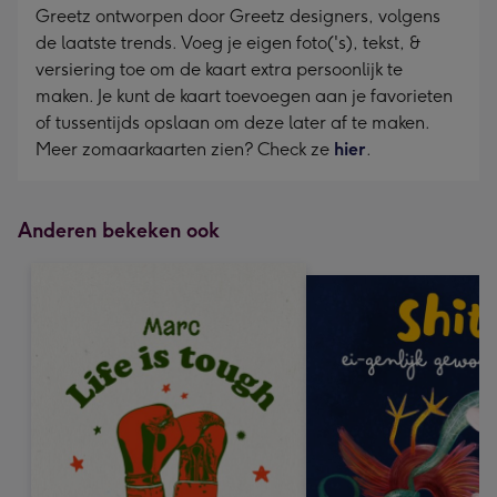
Greetz ontworpen door Greetz designers, volgens
de laatste trends. Voeg je eigen foto('s), tekst, &
versiering toe om de kaart extra persoonlijk te
maken. Je kunt de kaart toevoegen aan je favorieten
of tussentijds opslaan om deze later af te maken.
Meer zomaarkaarten zien? Check ze
hier
.
Anderen bekeken ook