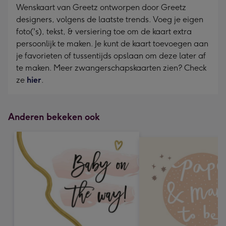
Wenskaart van Greetz ontworpen door Greetz
designers, volgens de laatste trends. Voeg je eigen
foto('s), tekst, & versiering toe om de kaart extra
persoonlijk te maken. Je kunt de kaart toevoegen aan
je favorieten of tussentijds opslaan om deze later af
te maken. Meer zwangerschapskaarten zien? Check
ze
hier
.
Anderen bekeken ook