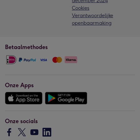
december 2024
Cookies
Verantwoordelijke
openbaarmaking
Betaalmethodes
Onze Apps
Onze socials