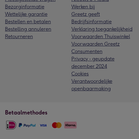
Bezorginformatie
Werken bij
Wettelijke garantie
Greetz geeft
Bestellen en betalen
Bedrijfsinformatie
Bestelling annuleren
Verklaring toegankelijkheid
Retourneren
Voorwaarden Thuiswinkel
Voorwaarden Greetz
Consumenten
Privacy - geupdate
december 2024
Cookies
Verantwoordelijke
openbaarmaking
Betaalmethodes