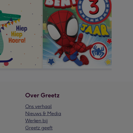
Over Greetz
Ons verhaal
Nieuws & Media
Werken bij
Greetz geeft