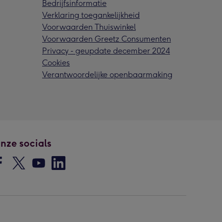
Bedrijfsinformatie
Verklaring toegankelijkheid
Voorwaarden Thuiswinkel
Voorwaarden Greetz Consumenten
Privacy - geupdate december 2024
Cookies
Verantwoordelijke openbaarmaking
nze socials