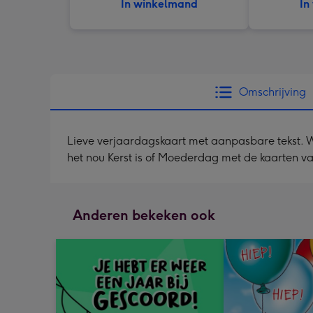
In winkelmand
In
Omschrijving
Lieve verjaardagskaart met aanpasbare tekst. Wen
het nou Kerst is of Moederdag met de kaarten van
Anderen bekeken ook