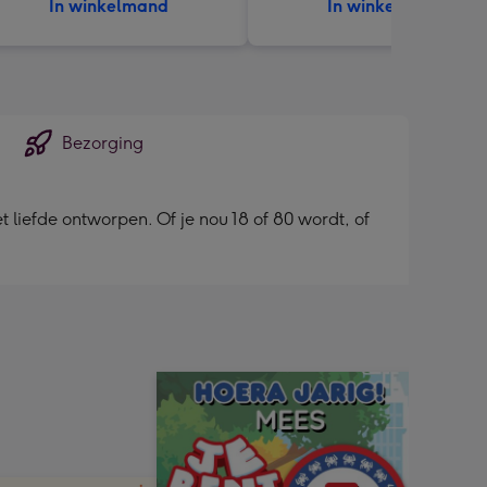
In winkelmand
In winkelmand
Bezorging
 liefde ontworpen. Of je nou 18 of 80 wordt, of