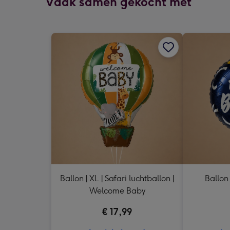
Vaak samen gekocht met
Ballon | XL | Safari luchtballon |
Ballon
Welcome Baby
€ 17,99