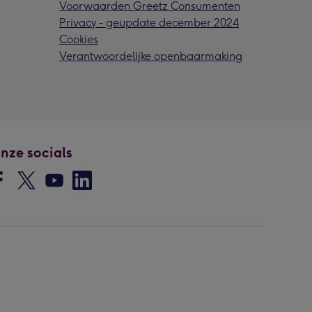
Voorwaarden Greetz Consumenten
Privacy - geupdate december 2024
Cookies
Verantwoordelijke openbaarmaking
nze socials