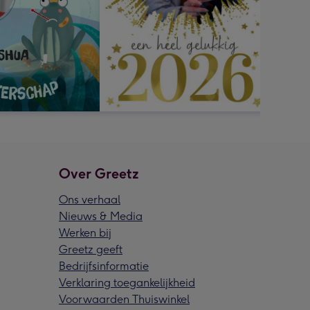
Over Greetz
Ons verhaal
Nieuws & Media
Werken bij
Greetz geeft
Bedrijfsinformatie
Verklaring toegankelijkheid
Voorwaarden Thuiswinkel