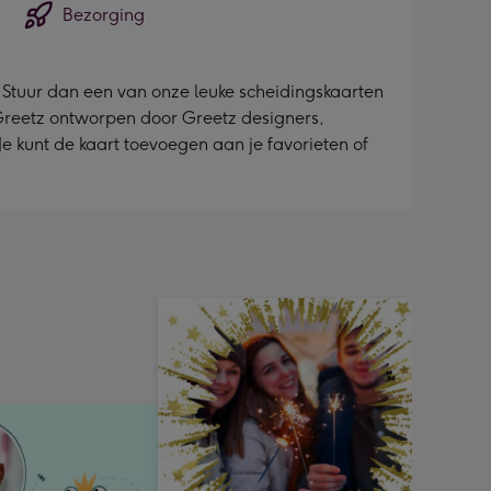
Bezorging
n? Stuur dan een van onze leuke scheidingskaarten
 Greetz ontworpen door Greetz designers,
 Je kunt de kaart toevoegen aan je favorieten of