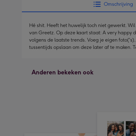
Omschrijving
Hé shit. Heeft het huwelijk toch niet gewerkt. W
van Greetz. Op deze kaart staat: A very happy 
volgens de laatste trends. Voeg je eigen foto('s)
tussentijds opslaan om deze later af te maken. T
Anderen bekeken ook