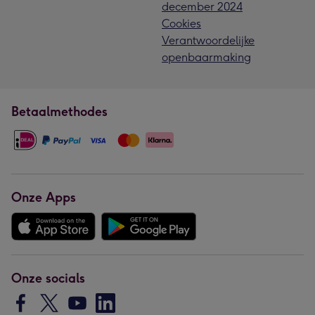
december 2024
Cookies
Verantwoordelijke
openbaarmaking
Betaalmethodes
Onze Apps
Onze socials