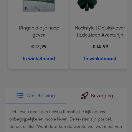
Dingen die je hoop
Rockstyle | Geluksklaver
geven
| Edelsteen Aventurijn
€ 17,99
€ 14,99
In winkelmand
In winkelmand
Omschrijving
Bezorging
Lief Leven geeft een luchtig filosofische kijk op ons
onbegrijpelijke en mooie leven. De teksten zijn positief,
simpel en lief. ‘Want daar kan de wereld wel wat meer van