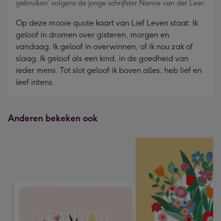
gebruiken’ volgens de jonge schrijfster Nanne van der Leer.
Op deze mooie quote kaart van Lief Leven staat: Ik
geloof in dromen over gisteren, morgen en
vandaag. Ik geloof in overwinnen, of ik nou zak of
slaag. Ik geloof als een kind, in de goedheid van
ieder mens. Tot slot geloof ik boven alles, heb lief en
leef intens.
Anderen bekeken ook